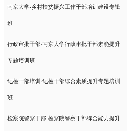
南京大学-乡村扶贫振兴工作干部培训建设专辑
班
行政审批干部-南京大学行政审批干部素能提升
专题培训班
纪检干部培训-纪检干部综合素质提升专题培训
班
检察院警察干部-检察院警察干部综合能力提升