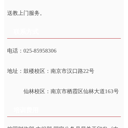
送教上门服务。
联系方式
电话：025-85958306
地址：鼓楼校区：南京市汉口路22号
地址：
仙林校区：南京市栖霞区仙林大道163号
培训费用