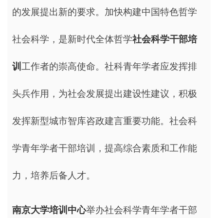
的发展提出新的要求。加快构建中国特色哲学
社会科学，是新时代全体哲学
社会科学干部培
训
工作者的崇高使命。社科青年学者应发挥排
头兵作用，为社会发展提出建设性建议，积极
发挥新型城市智库咨政建言重要功能。社会科
学青年学者干部培训，提高综合素质和工作能
力，培养后备人才。
南京大学培训中心
举办社会科学青年学者干部