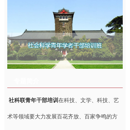
专题简介
社科联青年干部培训
在科技、文学、科技、艺
术等领域要大力发展百花齐放、百家争鸣的方