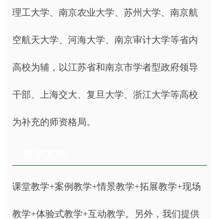
理工大学、南京农业大学、苏州大学、南京航
空航天大学、河海大学、南京审计大学等省内
高校为辅，以江苏省和南京市学者型政府领导
干部、上海交大、复旦大学、浙江大学等高校
为补充的师资格局。
教学方式
课堂教学+案例教学+情景教学+拓展教学+现场
教学+体验式教学+互动教学。另外，我们提供