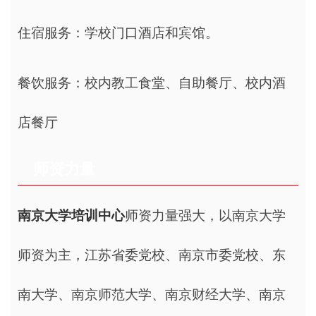
住宿服务：学校门口酒店和宾馆。
餐饮服务：校内教工食堂、自助餐厅、校内酒
店餐厅
师资力量
南京大学培训中心
师资力量强大，以南京大学
师资为主，江苏省委党校、南京市委党校、东
南大学、南京师范大学、南京财经大学、南京