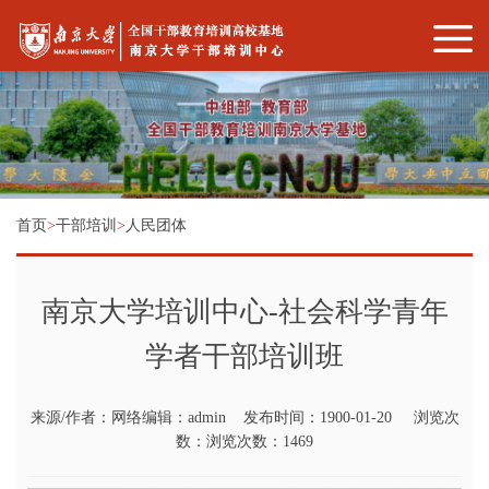
首页
>
干部培训
>
人民团体
南京大学培训中心-社会科学青年
学者干部培训班
来源/作者：网络编辑：admin 发布时间：1900-01-20 浏览次
数：浏览次数：1469