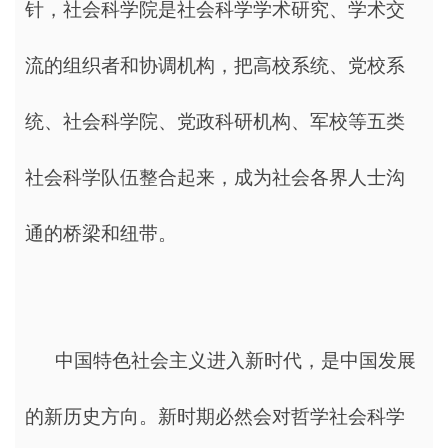
针，社会科学院是社会科学学术研究、学术交
流的组织者和协调机构，把高校系统、党校系
统、社会科学院、党政科研机构、军校等五类
社会科学队伍整合起来，成为社会各界人士沟
通的桥梁和纽带。
中国特色社会主义进入新时代，是中国发展
的新历史方向。新时期必然会对哲学社会科学