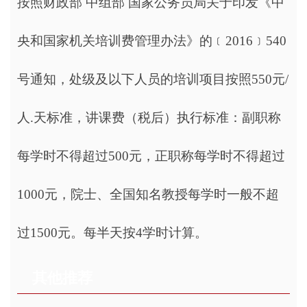
按照财政部 中组部 国家公务员局关于印发《中
央和国家机关培训费管理办法》的﹝2016﹞540
号通知，处级及以下人员的培训项目按照550元/
人.天标准，讲课费（税后）执行标准：副职称
每学时不得超过500元，正职称每学时不得超过
1000元，院士、全国知名教授每学时一般不超
过1500元。每半天按4学时计算。
其他推荐