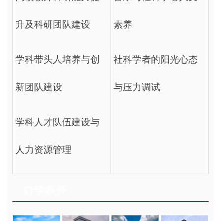
升及科研团队建设
素养
学科带头人培养与创
社科学者的阳光心态
新团队建设
与压力调试
学科人才队伍建设与
人力资源管理
办学条件