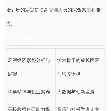
培训班的宗旨是提高管理人员的综合素质和能
力。
核心课程
宏观经济形势分析与
学术骨干的成长因素
展望
与培养途径
科学精神与职业素养
大数据与创新发展
高校教师科研能力提
音乐与社科学者人文