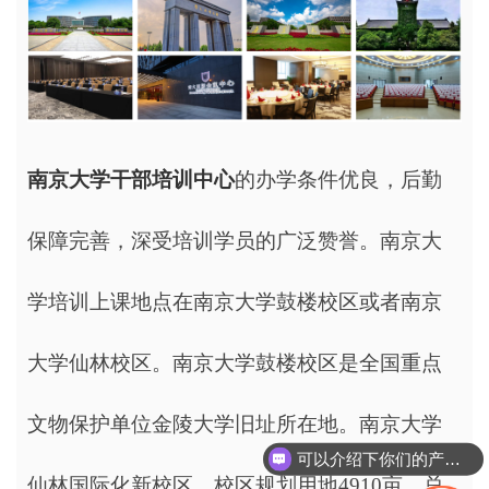
南京大学干部培训中心
的办学条件优良，后勤
保障完善，深受培训学员的广泛赞誉。南京大
学培训上课地点在南京大学鼓楼校区或者南京
大学仙林校区。南京大学鼓楼校区是全国重点
文物保护单位金陵大学旧址所在地。南京大学
可以介绍下你们的产品么
仙林国际化新校区，校区规划用地4910亩，总