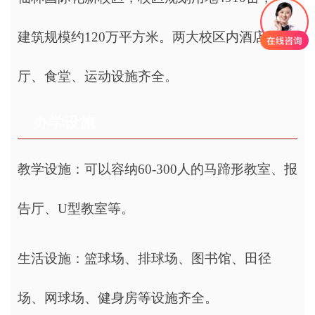
建筑规模约120万平方米。两大校区内酒店、餐
厅、食堂、运动设施齐全。
办学设施
教学设施：可以容纳60-300人的马蹄形教室、报
告厅、U型教室等。
生活设施：篮球场、排球场、图书馆、田径
场、网球场、健身房等设施齐全。